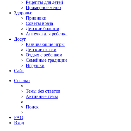
Рецепты для детей
Примерное меню
Здоровье
Прививки
Советы врача
Детские болезни
Аптечка для ребенка
Досуг
Развивающие игры
Детские сказки
Отдых с ребенком
Семейные традиции
Игрушки
Сайт
Ссылки
Темы без ответов
Активные темы
Поиск
FAQ
Вход