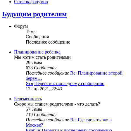
Список форумов
Будущим родителям
Форум
Темы
Сообщения
Последнее сообщение
Планирование ребенка
Мы хотим стать родителями
29
Темы
678
Сообщения
Последнее сообщение
Re: Планирование второй
берем…
Яся
Перейти к последнему сообщению
12 апр 2021, 22:43
Беременность
Скоро мы станем родителями - что делать?
57
Темы
719
Сообщения
Последнее сообщение
Re: Где сделать эко в
Москве?
Evaplus
Перейти к последнему сообщению