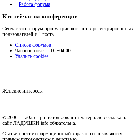
Работа форума
Кто сейчас на конференции
Сейчас этот форум просматривают: нет зарегистрированных
пользователей и 1 гость
Список форумов
Часовой пояс:
UTC+04:00
Удалить cookies
Женские интересы
© 2006 — 2025 При использовании материалов ссылка на
сайт ЛАДУШКИ.info обязательна.
Статьи носят информационный характер и не являются
прямым руководством к действию.