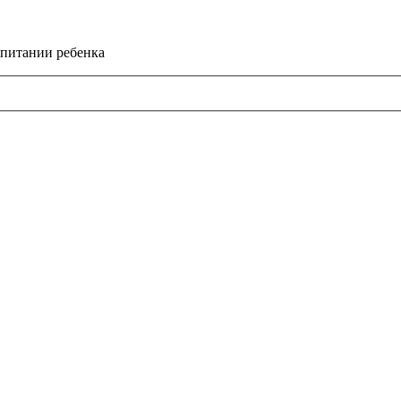
спитании ребенка