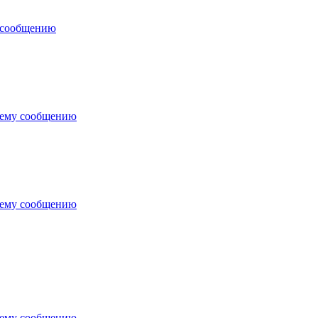
 сообщению
нему сообщению
нему сообщению
нему сообщению