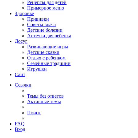
Рецепты для детей
Примерное меню
Здоровье
Прививки
Советы врача
Детские болезни
Аптечка для ребенка
Досуг
Развивающие игры
Детские сказки
Отдых с ребенком
Семейные традиции
Игрушки
Сайт
Ссылки
Темы без ответов
Активные темы
Поиск
FAQ
Вход