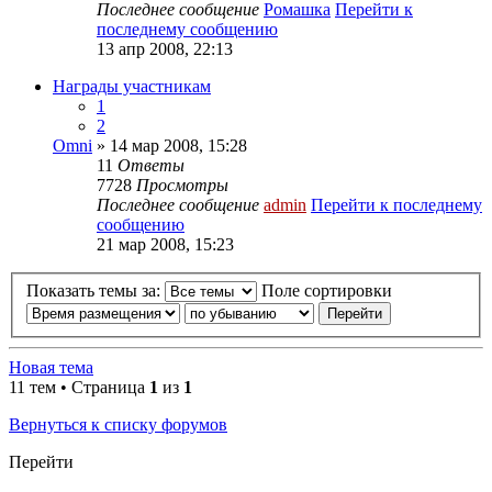
Последнее сообщение
Ромашка
Перейти к
последнему сообщению
13 апр 2008, 22:13
Награды участникам
1
2
Omni
» 14 мар 2008, 15:28
11
Ответы
7728
Просмотры
Последнее сообщение
admin
Перейти к последнему
сообщению
21 мар 2008, 15:23
Показать темы за:
Поле сортировки
Новая тема
11 тем • Страница
1
из
1
Вернуться к списку форумов
Перейти