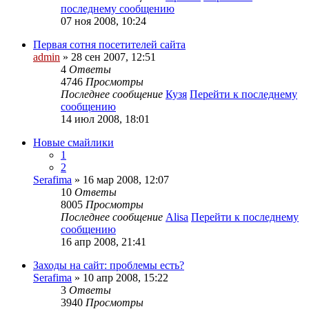
последнему сообщению
07 ноя 2008, 10:24
Первая сотня посетителей сайта
admin
» 28 сен 2007, 12:51
4
Ответы
4746
Просмотры
Последнее сообщение
Кузя
Перейти к последнему
сообщению
14 июл 2008, 18:01
Новые смайлики
1
2
Serafima
» 16 мар 2008, 12:07
10
Ответы
8005
Просмотры
Последнее сообщение
Alisa
Перейти к последнему
сообщению
16 апр 2008, 21:41
Заходы на сайт: проблемы есть?
Serafima
» 10 апр 2008, 15:22
3
Ответы
3940
Просмотры