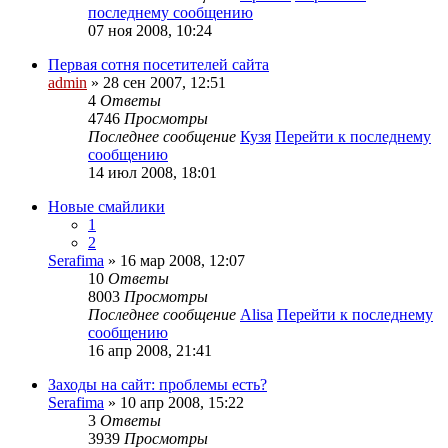
последнему сообщению
07 ноя 2008, 10:24
Первая сотня посетителей сайта
admin
» 28 сен 2007, 12:51
4
Ответы
4746
Просмотры
Последнее сообщение
Кузя
Перейти к последнему
сообщению
14 июл 2008, 18:01
Новые смайлики
1
2
Serafima
» 16 мар 2008, 12:07
10
Ответы
8003
Просмотры
Последнее сообщение
Alisa
Перейти к последнему
сообщению
16 апр 2008, 21:41
Заходы на сайт: проблемы есть?
Serafima
» 10 апр 2008, 15:22
3
Ответы
3939
Просмотры