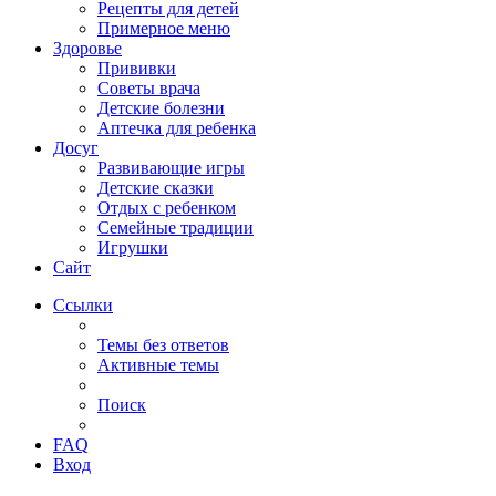
Рецепты для детей
Примерное меню
Здоровье
Прививки
Советы врача
Детские болезни
Аптечка для ребенка
Досуг
Развивающие игры
Детские сказки
Отдых с ребенком
Семейные традиции
Игрушки
Сайт
Ссылки
Темы без ответов
Активные темы
Поиск
FAQ
Вход