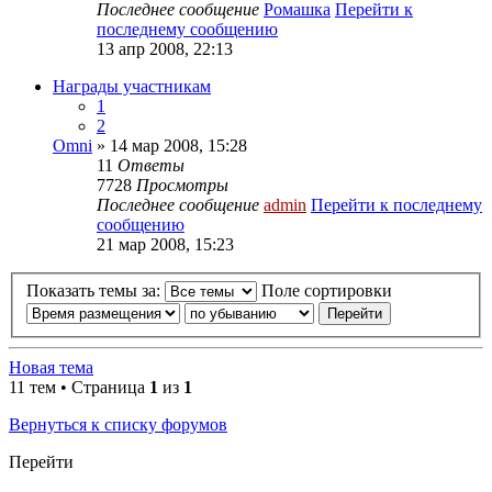
Последнее сообщение
Ромашка
Перейти к
последнему сообщению
13 апр 2008, 22:13
Награды участникам
1
2
Omni
» 14 мар 2008, 15:28
11
Ответы
7728
Просмотры
Последнее сообщение
admin
Перейти к последнему
сообщению
21 мар 2008, 15:23
Показать темы за:
Поле сортировки
Новая тема
11 тем • Страница
1
из
1
Вернуться к списку форумов
Перейти