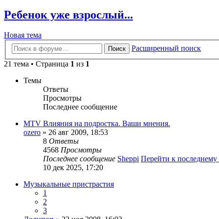
Ребенок уже взрослый...
Новая тема
Расширенный поиск
Поиск
21 тема • Страница
1
из
1
Темы
Ответы
Просмотры
Последнее сообщение
MTV Влияния на подростка. Ваши мнения.
ozero
» 26 авг 2009, 18:53
8
Ответы
4568
Просмотры
Последнее сообщение
Sheppi
Перейти к последнему
10 дек 2025, 17:20
Музыкальные пристрастия
1
2
3