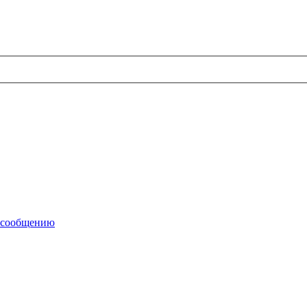
 сообщению