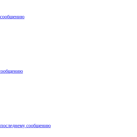
 сообщению
 сообщению
 последнему сообщению