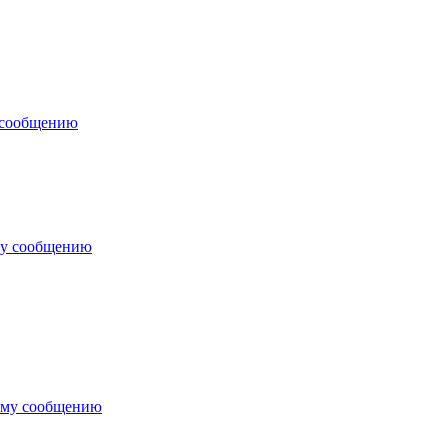
 сообщению
му сообщению
ему сообщению