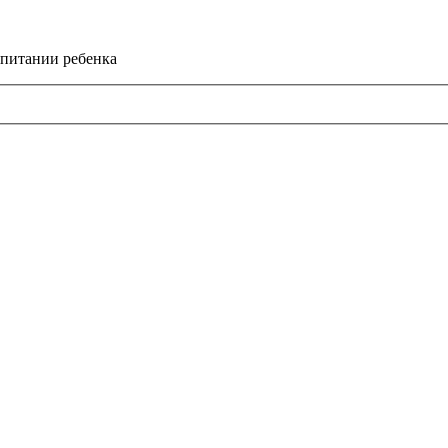
спитании ребенка