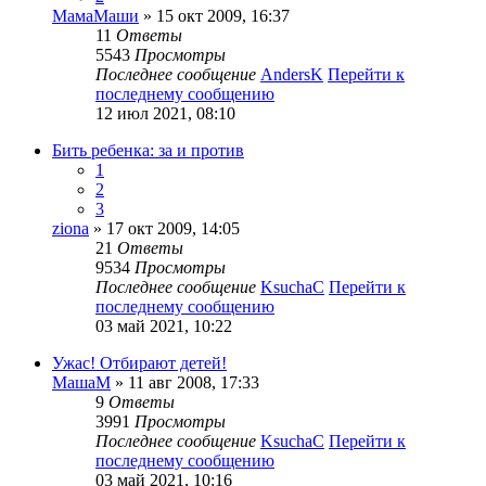
МамаМаши
» 15 окт 2009, 16:37
11
Ответы
5543
Просмотры
Последнее сообщение
AndersK
Перейти к
последнему сообщению
12 июл 2021, 08:10
Бить ребенка: за и против
1
2
3
ziona
» 17 окт 2009, 14:05
21
Ответы
9534
Просмотры
Последнее сообщение
KsuchaC
Перейти к
последнему сообщению
03 май 2021, 10:22
Ужас! Отбирают детей!
МашаМ
» 11 авг 2008, 17:33
9
Ответы
3991
Просмотры
Последнее сообщение
KsuchaC
Перейти к
последнему сообщению
03 май 2021, 10:16