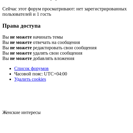
Сейчас этот форум просматривают: нет зарегистрированных
пользователей и 1 гость
Права доступа
Вы
не можете
начинать темы
Вы
не можете
отвечать на сообщения
Вы
не можете
редактировать свои сообщения
Вы
не можете
удалять свои сообщения
Вы
не можете
добавлять вложения
Список форумов
Часовой пояс:
UTC+04:00
Удалить cookies
Женские интересы