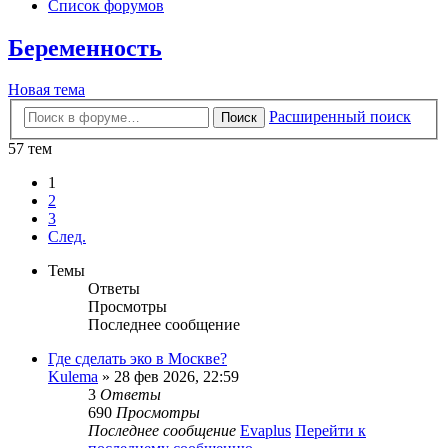
Список форумов
Беременность
Новая тема
Расширенный поиск
Поиск
57 тем
1
2
3
След.
Темы
Ответы
Просмотры
Последнее сообщение
Где сделать эко в Москве?
Kulema
» 28 фев 2026, 22:59
3
Ответы
690
Просмотры
Последнее сообщение
Evaplus
Перейти к