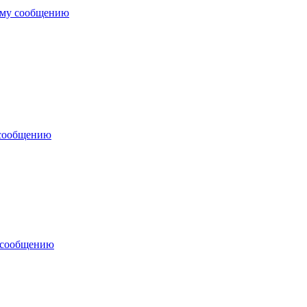
ему сообщению
 сообщению
 сообщению