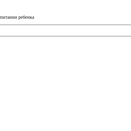
спитании ребенка