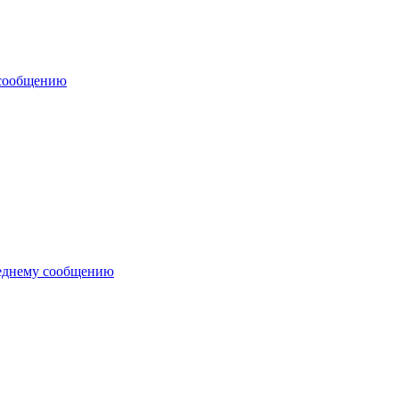
 сообщению
еднему сообщению