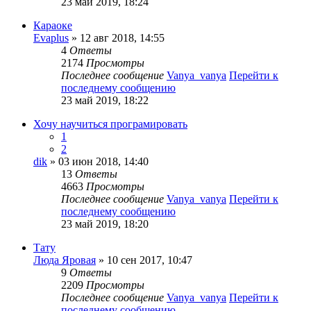
23 май 2019, 18:24
Караоке
Evaplus
» 12 авг 2018, 14:55
4
Ответы
2174
Просмотры
Последнее сообщение
Vanya_vanya
Перейти к
последнему сообщению
23 май 2019, 18:22
Хочу научиться програмировать
1
2
dik
» 03 июн 2018, 14:40
13
Ответы
4663
Просмотры
Последнее сообщение
Vanya_vanya
Перейти к
последнему сообщению
23 май 2019, 18:20
Тату
Люда Яровая
» 10 сен 2017, 10:47
9
Ответы
2209
Просмотры
Последнее сообщение
Vanya_vanya
Перейти к
последнему сообщению