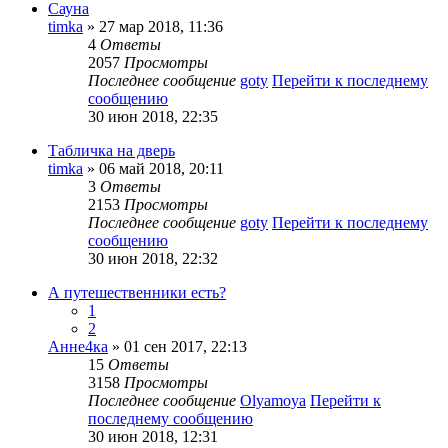
Сауна
timka
» 27 мар 2018, 11:36
4
Ответы
2057
Просмотры
Последнее сообщение
goty
Перейти к последнему
сообщению
30 июн 2018, 22:35
Табличка на дверь
timka
» 06 май 2018, 20:11
3
Ответы
2153
Просмотры
Последнее сообщение
goty
Перейти к последнему
сообщению
30 июн 2018, 22:32
А путешественники есть?
1
2
Анне4ка
» 01 сен 2017, 22:13
15
Ответы
3158
Просмотры
Последнее сообщение
Olyamoya
Перейти к
последнему сообщению
30 июн 2018, 12:31