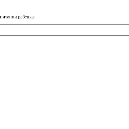
спитании ребенка