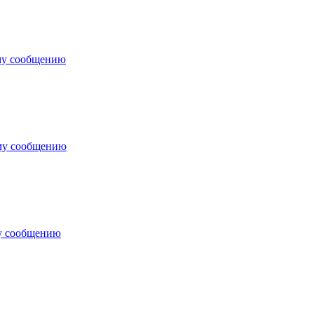
му сообщению
му сообщению
у сообщению