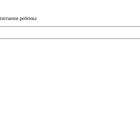
спитании ребенка