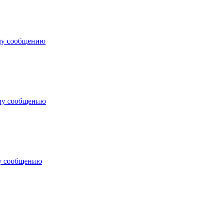
му сообщению
му сообщению
у сообщению