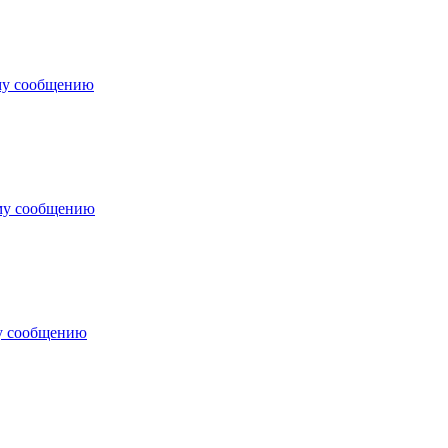
му сообщению
му сообщению
у сообщению