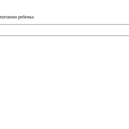
спитании ребенка