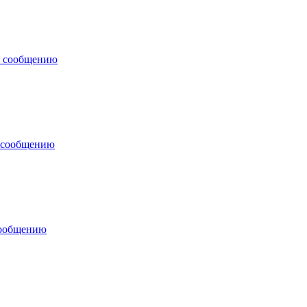
у сообщению
 сообщению
сообщению