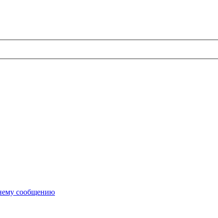
днему сообщению