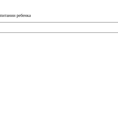
спитании ребенка