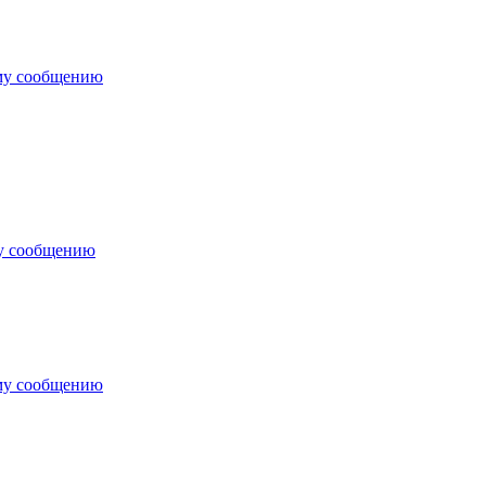
му сообщению
у сообщению
му сообщению