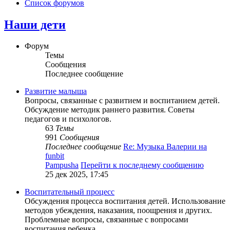
Список форумов
Наши дети
Форум
Темы
Сообщения
Последнее сообщение
Развитие малыша
Вопросы, связанные с развитием и воспитанием детей.
Обсуждение методик раннего развития. Советы
педагогов и психологов.
63
Темы
991
Сообщения
Последнее сообщение
Re: Музыка Валерии на
funbit
Pampusha
Перейти к последнему сообщению
25 дек 2025, 17:45
Воспитательный процесс
Обсуждения процесса воспитания детей. Использование
методов убеждения, наказания, поощрения и других.
Проблемные вопросы, связанные с вопросами
воспитания ребенка.