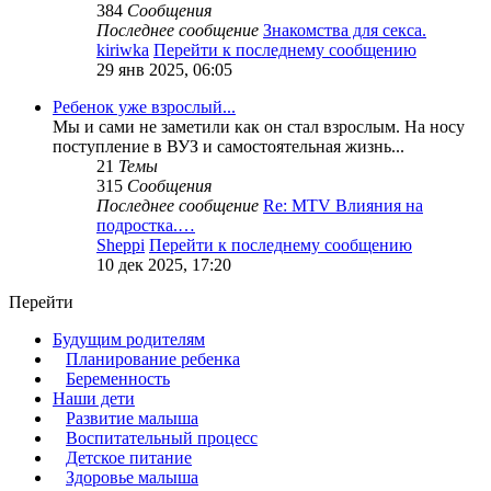
384
Сообщения
Последнее сообщение
Знакомства для секса.
kiriwka
Перейти к последнему сообщению
29 янв 2025, 06:05
Ребенок уже взрослый...
Мы и сами не заметили как он стал взрослым. На носу
поступление в ВУЗ и самостоятельная жизнь...
21
Темы
315
Сообщения
Последнее сообщение
Re: MTV Влияния на
подростка.…
Sheppi
Перейти к последнему сообщению
10 дек 2025, 17:20
Перейти
Будущим родителям
Планирование ребенка
Беременность
Наши дети
Развитие малыша
Воспитательный процесс
Детское питание
Здоровье малыша