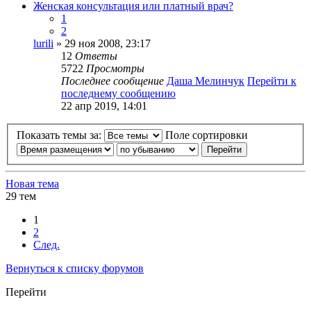
Женская консультация или платный врач?
1
2
lurili
» 29 ноя 2008, 23:17
12
Ответы
5722
Просмотры
Последнее сообщение
Даша Мелинчук
Перейти к
последнему сообщению
22 апр 2019, 14:01
Показать темы за:
Поле сортировки
Новая тема
29 тем
1
2
След.
Вернуться к списку форумов
Перейти