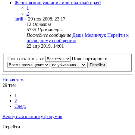
Женская консультация или платный врач?
1
2
lurili
» 29 ноя 2008, 23:17
12
Ответы
5735
Просмотры
Последнее сообщение
Даша Мелинчук
Перейти к
последнему сообщению
22 апр 2019, 14:01
Показать темы за:
Поле сортировки
Новая тема
29 тем
1
2
След.
Вернуться к списку форумов
Перейти