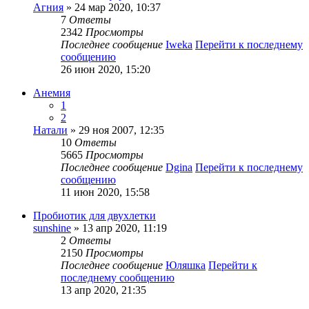
Агния
» 24 мар 2020, 10:37
7
Ответы
2342
Просмотры
Последнее сообщение
Iweka
Перейти к последнему
сообщению
26 июн 2020, 15:20
Анемия
1
2
Натали
» 29 ноя 2007, 12:35
10
Ответы
5665
Просмотры
Последнее сообщение
Dgina
Перейти к последнему
сообщению
11 июн 2020, 15:58
Пробиотик для двухлетки
sunshine
» 13 апр 2020, 11:19
2
Ответы
2150
Просмотры
Последнее сообщение
Юляшка
Перейти к
последнему сообщению
13 апр 2020, 21:35