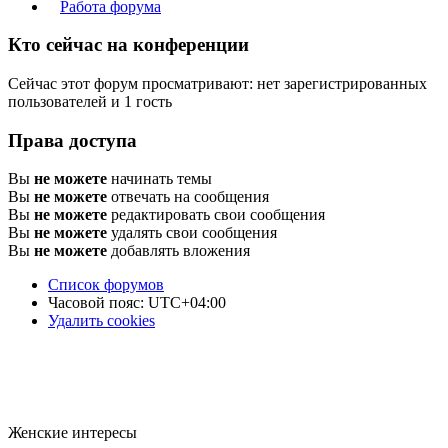
Работа форума
Кто сейчас на конференции
Сейчас этот форум просматривают: нет зарегистрированных
пользователей и 1 гость
Права доступа
Вы
не можете
начинать темы
Вы
не можете
отвечать на сообщения
Вы
не можете
редактировать свои сообщения
Вы
не можете
удалять свои сообщения
Вы
не можете
добавлять вложения
Список форумов
Часовой пояс:
UTC+04:00
Удалить cookies
Женские интересы