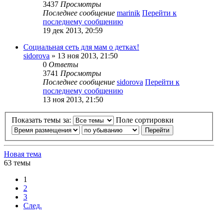
3437
Просмотры
Последнее сообщение
marinik
Перейти к
последнему сообщению
19 дек 2013, 20:59
Социальная сеть для мам о детках!
sidorova
» 13 ноя 2013, 21:50
0
Ответы
3741
Просмотры
Последнее сообщение
sidorova
Перейти к
последнему сообщению
13 ноя 2013, 21:50
Показать темы за:
Поле сортировки
Новая тема
63 темы
1
2
3
След.