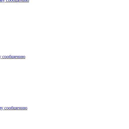
ему сообщению
у сообщению
му сообщению