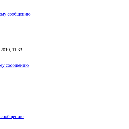
нему сообщению
2010, 11:33
ему сообщению
у сообщению