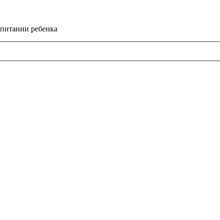
спитании ребенка