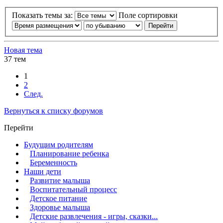
Показать темы за:
Поле сортировки
Новая тема
37 тем
1
2
След.
Вернуться к списку форумов
Перейти
Будущим родителям
Планирование ребенка
Беременность
Наши дети
Развитие малыша
Воспитательный процесс
Детское питание
Здоровье малыша
Детские развлечения - игры, сказки...