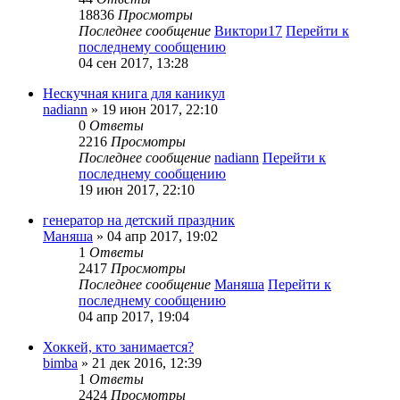
18836
Просмотры
Последнее сообщение
Виктори17
Перейти к
последнему сообщению
04 сен 2017, 13:28
Нескучная книга для каникул
nadiann
» 19 июн 2017, 22:10
0
Ответы
2216
Просмотры
Последнее сообщение
nadiann
Перейти к
последнему сообщению
19 июн 2017, 22:10
генератор на детский праздник
Маняша
» 04 апр 2017, 19:02
1
Ответы
2417
Просмотры
Последнее сообщение
Маняша
Перейти к
последнему сообщению
04 апр 2017, 19:04
Хоккей, кто занимается?
bimba
» 21 дек 2016, 12:39
1
Ответы
2424
Просмотры