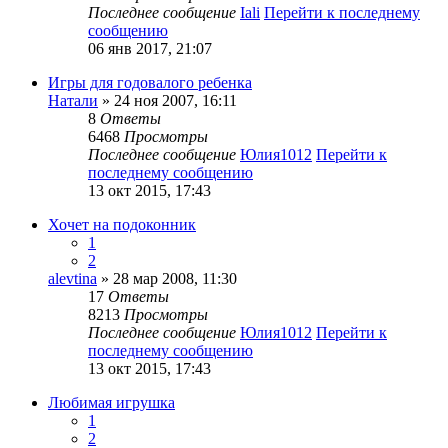
Последнее сообщение
Iali
Перейти к последнему
сообщению
06 янв 2017, 21:07
Игры для годовалого ребенка
Натали
» 24 ноя 2007, 16:11
8
Ответы
6468
Просмотры
Последнее сообщение
Юлия1012
Перейти к
последнему сообщению
13 окт 2015, 17:43
Хочет на подоконник
1
2
alevtina
» 28 мар 2008, 11:30
17
Ответы
8213
Просмотры
Последнее сообщение
Юлия1012
Перейти к
последнему сообщению
13 окт 2015, 17:43
Любимая игрушка
1
2