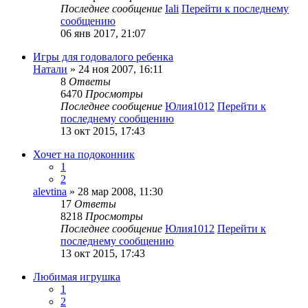
Последнее сообщение
Iali
Перейти к последнему
сообщению
06 янв 2017, 21:07
Игры для годовалого ребенка
Натали
» 24 ноя 2007, 16:11
8
Ответы
6470
Просмотры
Последнее сообщение
Юлия1012
Перейти к
последнему сообщению
13 окт 2015, 17:43
Хочет на подоконник
1
2
alevtina
» 28 мар 2008, 11:30
17
Ответы
8218
Просмотры
Последнее сообщение
Юлия1012
Перейти к
последнему сообщению
13 окт 2015, 17:43
Любимая игрушка
1
2