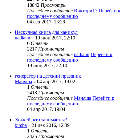
18842
Просмотры
Последнее сообщение
Виктори17
Перейти к
последнему сообщению
04 сен 2017, 13:28
Нескучная книга для каникул
nadiann
» 19 июн 2017, 22:10
0
Ответы
2217
Просмотры
Последнее сообщение
nadiann
Перейти к
последнему сообщению
19 июн 2017, 22:10
генератор на детский праздник
Маняша
» 04 апр 2017, 19:02
1
Ответы
2418
Просмотры
Последнее сообщение
Маняша
Перейти к
последнему сообщению
04 апр 2017, 19:04
Хоккей, кто занимается?
bimba
» 21 дек 2016, 12:39
1
Ответы
2425
Просмотры