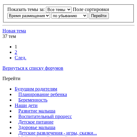
Показать темы за:
Поле сортировки
Новая тема
37 тем
1
2
След.
Вернуться к списку форумов
Перейти
Будущим родителям
Планирование ребенка
Беременность
Наши дети
Развитие малыша
Воспитательный процесс
Детское питание
Здоровье малыша
Детские развлечения - игры, сказки...