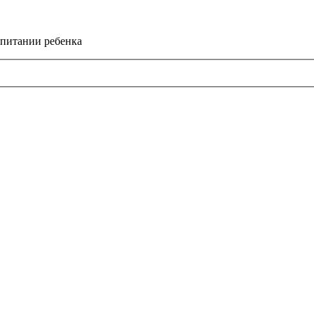
спитании ребенка