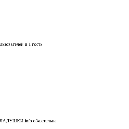
ьзователей и 1 гость
 ЛАДУШКИ.info обязательна.