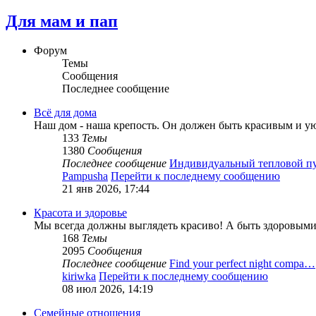
Для мам и пап
Форум
Темы
Сообщения
Последнее сообщение
Всё для дома
Наш дом - наша крепость. Он должен быть красивым и у
133
Темы
1380
Сообщения
Последнее сообщение
Индивидуальный тепловой 
Pampusha
Перейти к последнему сообщению
21 янв 2026, 17:44
Красота и здоровье
Мы всегда должны выглядеть красиво! А быть здоровыми 
168
Темы
2095
Сообщения
Последнее сообщение
Find your perfect night compa…
kiriwka
Перейти к последнему сообщению
08 июл 2026, 14:19
Семейные отношения