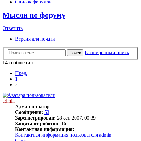
Список форумов
Мысли по форуму
Ответить
Версия для печати
Расширенный поиск
Поиск
14 сообщений
Пред.
1
2
admin
Администратор
Сообщения:
53
Зарегистрирован:
28 сен 2007, 00:39
Защита от роботов:
16
Контактная информация:
Контактная информация пользователя admin
Сайт