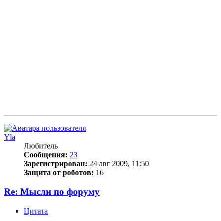
Yla
Любитель
Сообщения:
23
Зарегистрирован:
24 авг 2009, 11:50
Защита от роботов:
16
Re: Мысли по форуму
Цитата