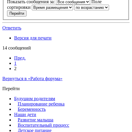
Показать сообщения за:
Поле
сортировки
Ответить
Версия для печати
14 сообщений
Пред.
1
2
Вернуться в «Работа форума»
Перейти
Будущим родителям
Планирование ребенка
Беременность
Наши дети
Развитие малыша
Воспитательный процесс
Детское питание