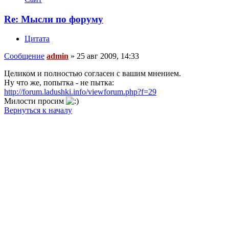
Re: Мысли по форуму
Цитата
Сообщение
admin
»
25 авг 2009, 14:33
Целиком и полностью согласен с вашим мнением.
Ну что же, попытка - не пытка:
http://forum.ladushki.info/viewforum.php?f=29
Милости просим
Вернуться к началу