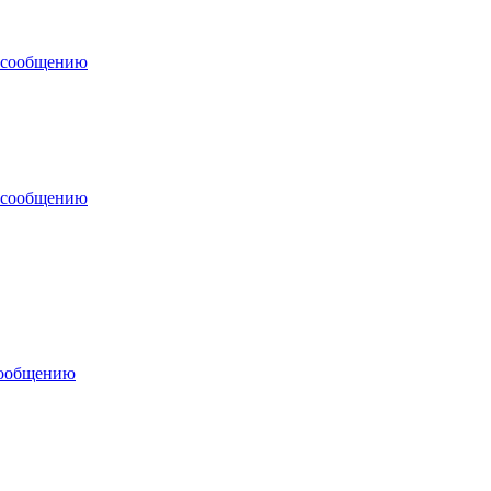
 сообщению
 сообщению
сообщению