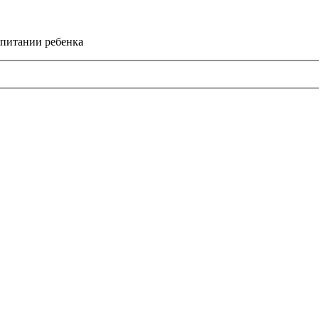
спитании ребенка