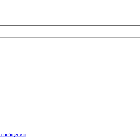
у сообщению