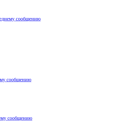
леднему сообщению
ему сообщению
ему сообщению