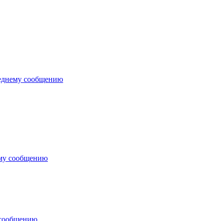
еднему сообщению
ему сообщению
 сообщению