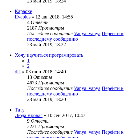
23 май 2019, 18:24
Караоке
Evaplus
» 12 авг 2018, 14:55
4
Ответы
2187
Просмотры
Последнее сообщение
Vanya_vanya
Перейти к
последнему сообщению
23 май 2019, 18:22
Хочу научиться програмировать
1
2
dik
» 03 июн 2018, 14:40
13
Ответы
4673
Просмотры
Последнее сообщение
Vanya_vanya
Перейти к
последнему сообщению
23 май 2019, 18:20
Тату
Люда Яровая
» 10 сен 2017, 10:47
9
Ответы
2221
Просмотры
Последнее сообщение
Vanya_vanya
Перейти к
последнему сообщению