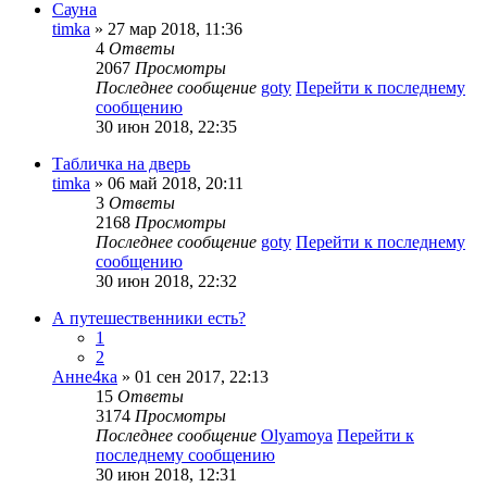
Сауна
timka
» 27 мар 2018, 11:36
4
Ответы
2067
Просмотры
Последнее сообщение
goty
Перейти к последнему
сообщению
30 июн 2018, 22:35
Табличка на дверь
timka
» 06 май 2018, 20:11
3
Ответы
2168
Просмотры
Последнее сообщение
goty
Перейти к последнему
сообщению
30 июн 2018, 22:32
А путешественники есть?
1
2
Анне4ка
» 01 сен 2017, 22:13
15
Ответы
3174
Просмотры
Последнее сообщение
Olyamoya
Перейти к
последнему сообщению
30 июн 2018, 12:31