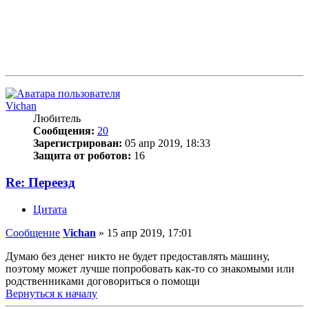
Vichan
Любитель
Сообщения:
20
Зарегистрирован:
05 апр 2019, 18:33
Защита от роботов:
16
Re: Переезд
Цитата
Сообщение
Vichan
»
15 апр 2019, 17:01
Думаю без денег никто не будет предоставлять машину,
поэтому может лучше попробовать как-то со знакомыми или
родственниками договориться о помощи
Вернуться к началу