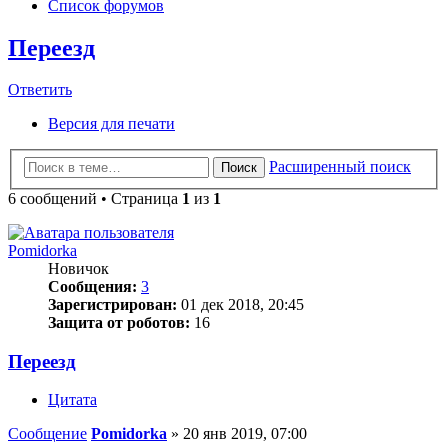
Список форумов
Переезд
Ответить
Версия для печати
Расширенный поиск
Поиск
6 сообщений • Страница
1
из
1
Pomidorka
Новичок
Сообщения:
3
Зарегистрирован:
01 дек 2018, 20:45
Защита от роботов:
16
Переезд
Цитата
Сообщение
Pomidorka
»
20 янв 2019, 07:00