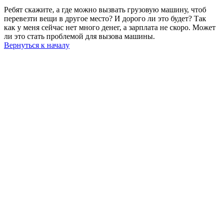
Ребят скажите, а где можно вызвать грузовую машину, чтоб
перевезти вещи в другое место? И дорого ли это будет? Так
как у меня сейчас нет много денег, а зарплата не скоро. Может
ли это стать проблемой для вызова машины.
Вернуться к началу