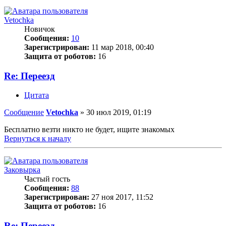
Vetochka
Новичок
Сообщения:
10
Зарегистрирован:
11 мар 2018, 00:40
Защита от роботов:
16
Re: Переезд
Цитата
Сообщение
Vetochka
»
30 июл 2019, 01:19
Бесплатно везти никто не будет, ищите знакомых
Вернуться к началу
Заковырка
Частый гость
Сообщения:
88
Зарегистрирован:
27 ноя 2017, 11:52
Защита от роботов:
16
Re: Переезд