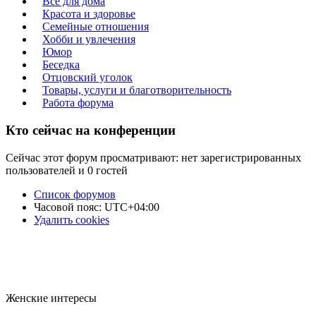
Всё для дома
Красота и здоровье
Семейные отношения
Хобби и увлечения
Юмор
Беседка
Отцовский уголок
Товары, услуги и благотворительность
Работа форума
Кто сейчас на конференции
Сейчас этот форум просматривают: нет зарегистрированных
пользователей и 0 гостей
Список форумов
Часовой пояс:
UTC+04:00
Удалить cookies
Женские интересы